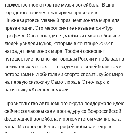
торжественное открытие музея волейбола. В дни
городского юбилея планируем привезти в
Нижневартовск главный приз чемпионата мира для
презентации. Это мероприятие называется «Тур
Трофея». Оно проводится, чтобы как можно больше
людей увидели кубок, которым в сентябре 2022 г.
наградят чемпионов мира. Трофей совершит
путешествие по многим городам России и побывает в
реликтовых местах. Есть задумки, с волейболистами,
ветеранами и любителями спорта свозить кубок мира
на первую скважину Самотлора, в Этно-парк, к
памятнику «Алеше», в музей…
Правительство автономного округа поддержало идею,
сейчас согласовываем процедуру со Всероссийской
федерацией волейбола и оргкомитетом чемпионата
мира. Из городов Югры трофей побывает еще в