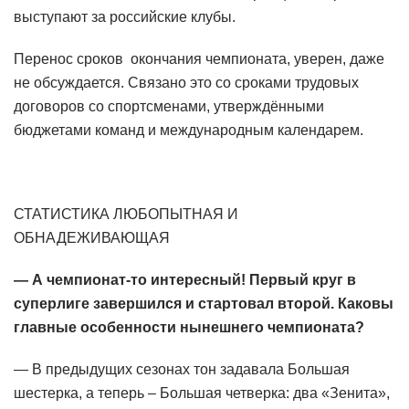
выступают за российские клубы.
Перенос сроков окончания чемпионата, уверен, даже
не обсуждается. Связано это со сроками трудовых
договоров со спортсменами, утверждёнными
бюджетами команд и международным календарем.
СТАТИСТИКА ЛЮБОПЫТНАЯ И
ОБНАДЕЖИВАЮЩАЯ
— А чемпионат-то интересный! Первый круг в
суперлиге завершился и стартовал второй. Каковы
главные особенности нынешнего чемпионата?
— В предыдущих сезонах тон задавала Большая
шестерка, а теперь – Большая четверка: два «Зенита»,