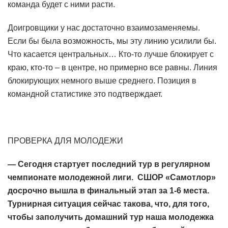
команда будет с ними расти.
Доигровщики у нас достаточно взаимозаменяемы.
Если бы была возможность, мы эту линию усилили бы.
Что касается центральных… Кто-то лучше блокирует с
краю, кто-то – в центре, но примерно все равны. Линия
блокирующих немного выше среднего. Позиция в
командной статистике это подтверждает.
ПРОВЕРКА ДЛЯ МОЛОДЕЖИ
— Сегодня стартует последний тур в регулярном
чемпионате молодежной лиги. СШОР «Самотлор»
досрочно вышла в финальный этап за 1-6 места.
Турнирная ситуация сейчас такова, что, для того,
чтобы заполучить домашний тур наша молодежка