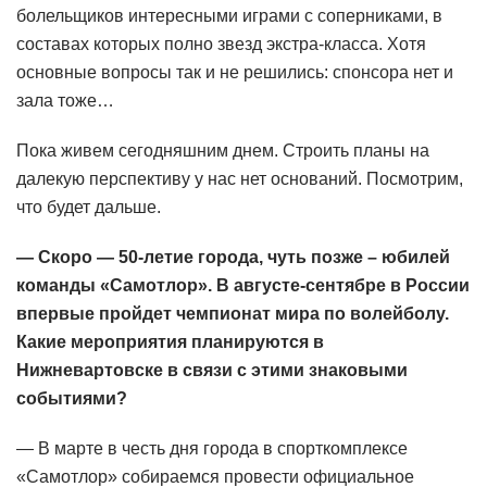
болельщиков интересными играми с соперниками, в
составах которых полно звезд экстра-класса. Хотя
основные вопросы так и не решились: спонсора нет и
зала тоже…
Пока живем сегодняшним днем. Строить планы на
далекую перспективу у нас нет оснований. Посмотрим,
что будет дальше.
— Скоро — 50-летие города, чуть позже – юбилей
команды «Самотлор». В августе-сентябре в России
впервые пройдет чемпионат мира по волейболу.
Какие мероприятия планируются в
Нижневартовске в связи с этими знаковыми
событиями?
— В марте в честь дня города в спорткомплексе
«Самотлор» собираемся провести официальное