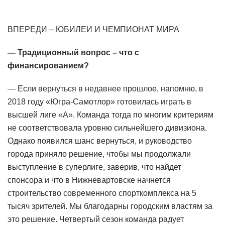
ВПЕРЕДИ – ЮБИЛЕИ И ЧЕМПИОНАТ МИРА
— Традиционный вопрос – что с
финансированием?
— Если вернуться в недавнее прошлое, напомню, в
2018 году «Югра-Самотлор» готовилась играть в
высшей лиге «А». Команда тогда по многим критериям
не соответствовала уровню сильнейшего дивизиона.
Однако появился шанс вернуться, и руководство
города приняло решение, чтобы мы продолжали
выступление в суперлиге, заверив, что найдет
спонсора и что в Нижневартовске начнется
строительство современного спорткомплекса на 5
тысяч зрителей. Мы благодарны городским властям за
это решение. Четвертый сезон команда радует