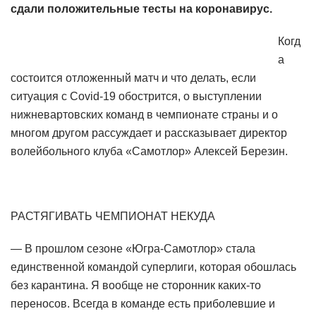
сдали положительные тесты на коронавирус.
Когд
а
состоится отложенный матч и что делать, если
ситуация с Covid-19 обострится, о выступлении
нижневартовских команд в чемпионате страны и о
многом другом рассуждает и рассказывает директор
волейбольного клуба «Самотлор» Алексей Березин.
РАСТЯГИВАТЬ ЧЕМПИОНАТ НЕКУДА
— В прошлом сезоне «Югра-Самотлор» стала
единственной командой суперлиги, которая обошлась
без карантина. Я вообще не сторонник каких-то
переносов. Всегда в команде есть приболевшие и