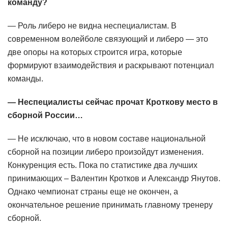
команду?
— Роль либеро не видна неспециалистам. В
современном волейболе связующий и либеро — это
две опоры на которых строится игра, которые
формируют взаимодействия и раскрывают потенциал
команды.
— Неспециалисты сейчас прочат Кроткову место в
сборной России…
— Не исключаю, что в новом составе национальной
сборной на позиции либеро произойдут изменения.
Конкуренция есть. Пока по статистике два лучших
принимающих – Валентин Кротков и Александр Янутов.
Однако чемпионат страны еще не окончен, а
окончательное решение принимать главному тренеру
сборной.