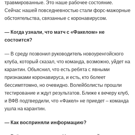
травмированные. Это наше рабочее состояние.
Сейчас нашей повседневностью стали форс-мажорные
обстоятельства, связанные с коронавирусом.
— Когда узнали, что матч с «Факелом» не
состоится?
— В среду позвонил руководитель новоуренгойского
клуба, который сказал, что команда, возможно, уйдет на
карантин. Объяснил, что есть ребята с явными
признаками коронавируса, и есть, кто болеет
бессимптомно, но очевидно. Волейболисты прошли
тестирование и ждут результатов. Ближе к вечеру клуб,
и ВФВ подтвердили, что «Факел» не приедет – команда
ушла на карантин.
— Как восприняли информацию?