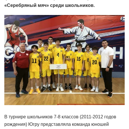
«Серебряный мяч» среди школьников.
В турнире школьников 7-8 классов (2011-2012 годов
рождения) Югру представляла команда юношей