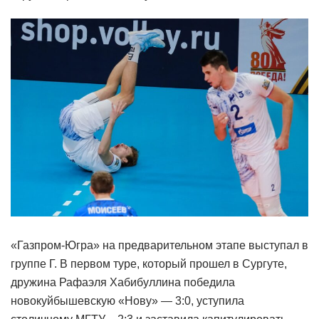
«Газпром-Югра» на предварительном этапе выступал в
группе Г. В первом туре, который прошел в Сургуте,
дружина Рафаэля Хабибуллина победила
новокуйбышевскую «Нову» — 3:0, уступила