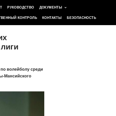
Т
РУКОВОДСТВО
ДОКУМЕНТЫ
ВЕННЫЙ КОНТРОЛЬ
КОНТАКТЫ
БЕЗОПАСНОСТЬ
их
 лиги
и по волейболу среди
ты-Мансийского