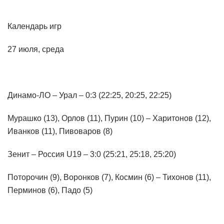
Календарь игр
27 июля, среда
Динамо-ЛО – Урал – 0:3 (22:25, 20:25, 22:25)
Мурашко (13), Орлов (11), Пурин (10) – Харитонов (12),
Иванков (11), Пивоваров (8)
Зенит – Россия U19 – 3:0 (25:21, 25:18, 25:20)
Поторочин (9), Воронков (7), Космин (6) – Тихонов (11),
Перминов (6), Падо (5)