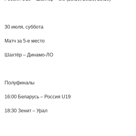
30 июля, суббота
Матч за 5-е место
Шахтёр – Динамо-ЛО
Полуфиналы
16:00 Беларусь – Россия U19
18:30 Зенит – Урал