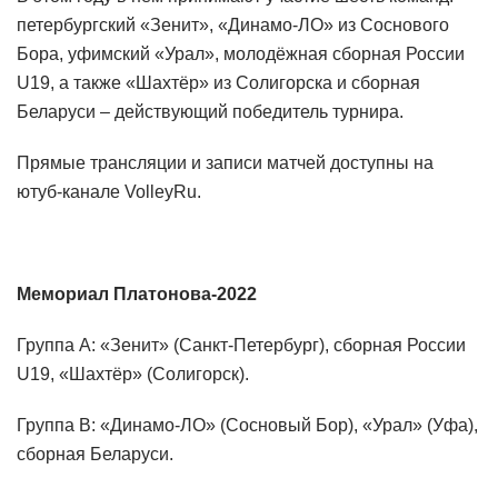
петербургский «Зенит», «Динамо-ЛО» из Соснового
Бора, уфимский «Урал», молодёжная сборная России
U19, а также «Шахтёр» из Солигорска и сборная
Беларуси – действующий победитель турнира.
Прямые трансляции и записи матчей доступны на
ютуб-канале VolleyRu.
Мемориал Платонова-2022
Группа А: «Зенит» (Санкт-Петербург), сборная России
U19, «Шахтёр» (Солигорск).
Группа В: «Динамо-ЛО» (Сосновый Бор), «Урал» (Уфа),
сборная Беларуси.