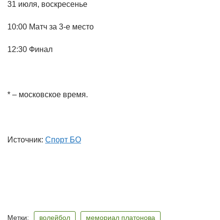
31 июля, воскресенье
10:00 Матч за 3-е место
12:30 Финал
* – московское время.
Источник:
Спорт БО
Метки:
волейбол
мемориал платонова