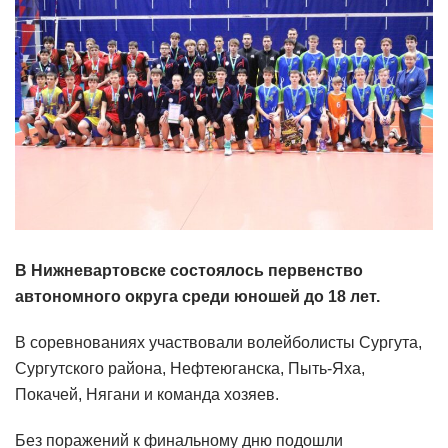
В Нижневартовске состоялось первенство
автономного округа среди юношей до 18 лет.
В соревнованиях участвовали волейболисты Сургута,
Сургутского района, Нефтеюганска, Пыть-Яха,
Покачей, Нягани и команда хозяев.
Без поражений к финальному дню подошли