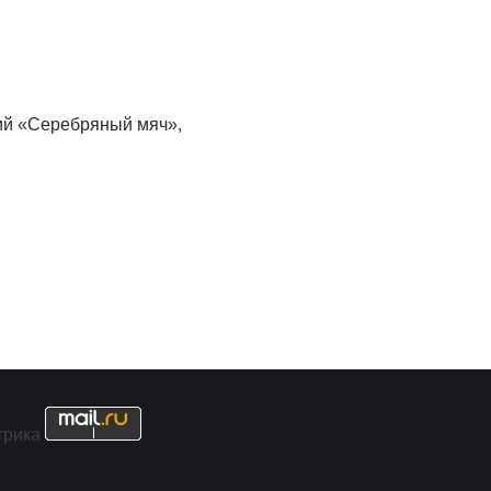
ий «Серебряный мяч»,