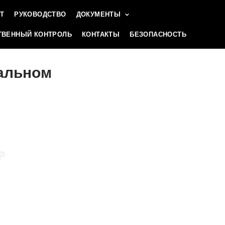
Т
РУКОВОДСТВО
ДОКУМЕНТЫ
ВЕННЫЙ КОНТРОЛЬ
КОНТАКТЫ
БЕЗОПАСНОСТЬ
нальном