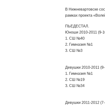
В Нижневартовске сос
рамках проекта «Воле
ПЬЕДЕСТАЛ.
Юноши 2010-2011 (9-1
1. СШ №40
2. Гимназия №1
3. СШ №3
Девушки 2010-2011 (9-
1. Гимназия №1
2. СШ №19
3. СШ №34
Девушки 2011-2012 (7-