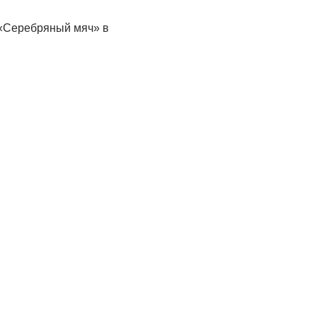
 «Серебряный мяч» в