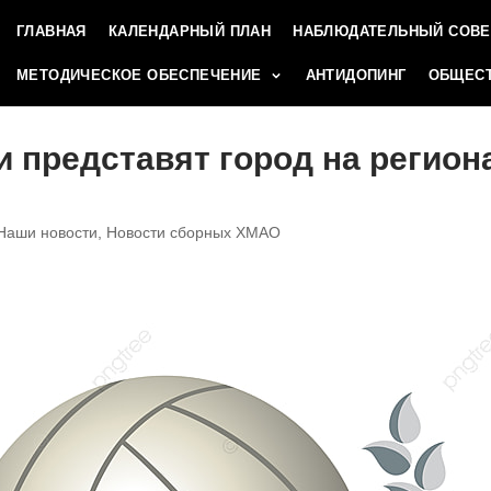
ГЛАВНАЯ
КАЛЕНДАРНЫЙ ПЛАН
НАБЛЮДАТЕЛЬНЫЙ СОВЕ
МЕТОДИЧЕСКОЕ ОБЕСПЕЧЕНИЕ
АНТИДОПИНГ
ОБЩЕСТ
 представят город на регио
Наши новости
,
Новости сборных ХМАО