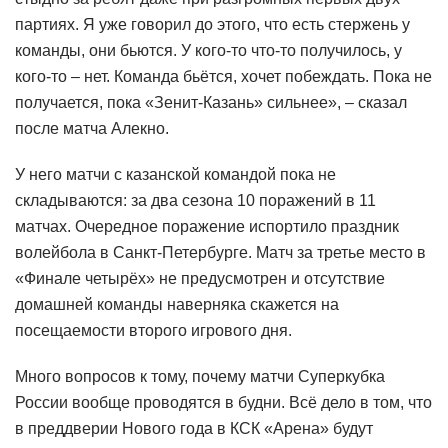
партиях. Я уже говорил до этого, что есть стержень у
команды, они бьются. У кого-то что-то получилось, у
кого-то – нет. Команда бьётся, хочет побеждать. Пока не
получается, пока «Зенит-Казань» сильнее», – сказал
после матча Алекно.
У него матчи с казанской командой пока не
складываются: за два сезона 10 поражений в 11
матчах. Очередное поражение испортило праздник
волейбола в Санкт-Петербурге. Матч за третье место в
«Финале четырёх» не предусмотрен и отсутствие
домашней команды наверняка скажется на
посещаемости второго игрового дня.
Много вопросов к тому, почему матчи Суперкубка
России вообще проводятся в будни. Всё дело в том, что
в преддверии Нового года в КСК «Арена» будут