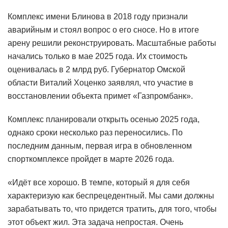
Комплекс имени Блинова в 2018 году признали
аварийным и стоял вопрос о его сносе. Но в итоге
арену решили реконструировать. Масштабные работы
начались только в мае 2025 года. Их стоимость
оценивалась в 2 млрд руб. Губернатор Омской
области Виталий Хоценко заявлял, что участие в
восстановлении объекта примет «Газпромбанк».
Комплекс планировали открыть осенью 2025 года,
однако сроки несколько раз переносились. По
последним данным, первая игра в обновленном
спорткомплексе пройдет в марте 2026 года.
«Идёт все хорошо. В темпе, который я для себя
характеризую как беспрецедентный. Мы сами должны
зарабатывать то, что придется тратить, для того, чтобы
этот объект жил. Эта задача непростая. Очень