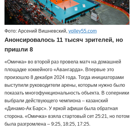
Фото: Арсений Вишневский,
volley55.com
Анонсировалось 11 тысяч зрителей, но
пришли 8
«Омичка» во второй раз провела матч на домашней
площадке хоккейного «Авангарда». Впервые это
произошло 8 декабря 2024 года. Тогда инициаторами
выступили руководители арены, которым нужно было
показать многофункциональность объекта. В соперники
выбрали действующего чемпиона – казанский
«Динамо-Ак Барс». У яркой афиши была обратная
сторона. «Омичка» взяла стартовый сет 25:21, но потом
была разгромлена – 9:25, 18:25, 17:25.