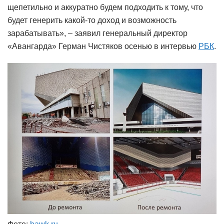
щепетильно и аккуратно будем подходить к тому, что
будет генерить какой-то доход и возможность
зарабатывать», – заявил генеральный директор
«Авангарда» Герман Чистяков осенью в интервью
РБК
.