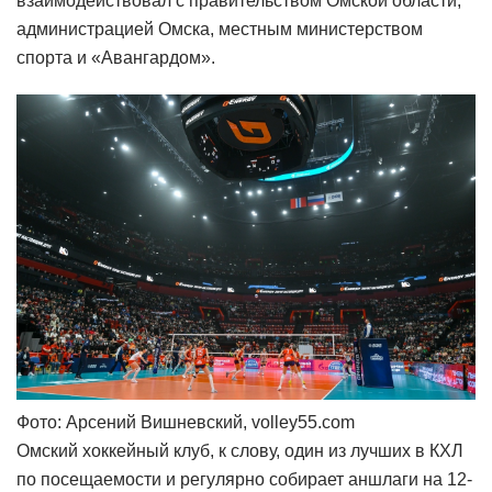
взаимодействовал с правительством Омской области,
администрацией Омска, местным министерством
спорта и «Авангардом».
Фото: Арсений Вишневский, volley55.com
Омский хоккейный клуб, к слову, один из лучших в КХЛ
по посещаемости и регулярно собирает аншлаги на 12-