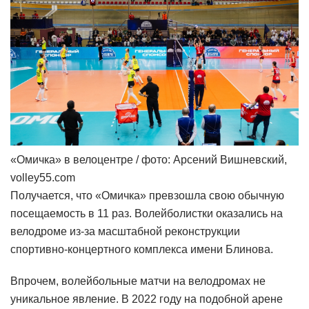
«Омичка» в велоцентре / фото: Арсений Вишневский,
volley55.com
Получается, что «Омичка» превзошла свою обычную
посещаемость в 11 раз. Волейболистки оказались на
велодроме из-за масштабной реконструкции
спортивно-концертного комплекса имени Блинова.
Впрочем, волейбольные матчи на велодромах не
уникальное явление. В 2022 году на подобной арене