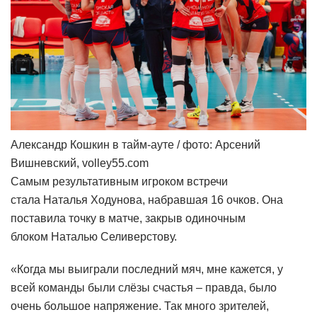
Александр Кошкин в тайм-ауте / фото: Арсений
Вишневский, volley55.com
Самым результативным игроком встречи
стала Наталья Ходунова, набравшая 16 очков. Она
поставила точку в матче, закрыв одиночным
блоком Наталью Селиверстову.
«Когда мы выиграли последний мяч, мне кажется, у
всей команды были слёзы счастья – правда, было
очень большое напряжение. Так много зрителей,