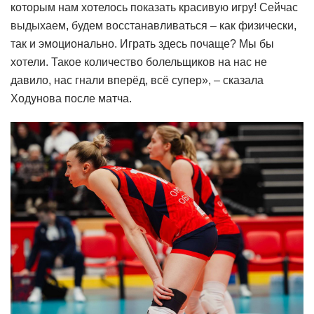
которым нам хотелось показать красивую игру! Сейчас
выдыхаем, будем восстанавливаться – как физически,
так и эмоционально. Играть здесь почаще? Мы бы
хотели. Такое количество болельщиков на нас не
давило, нас гнали вперёд, всё супер», – сказала
Ходунова после матча.