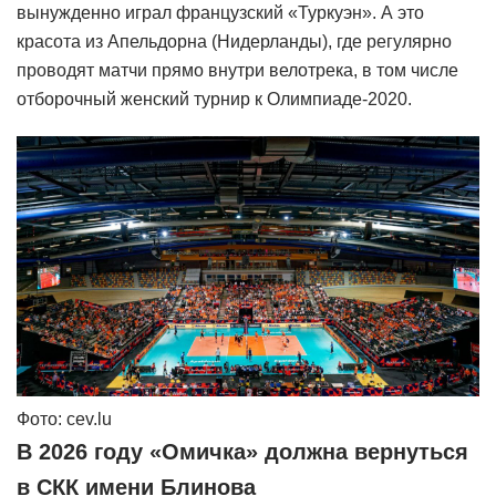
вынужденно играл французский «Туркуэн». А это
красота из Апельдорна (Нидерланды), где регулярно
проводят матчи прямо внутри велотрека, в том числе
отборочный женский турнир к Олимпиаде-2020.
Фото: cev.lu
В 2026 году «Омичка» должна вернуться
в СКК имени Блинова