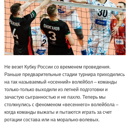
Не везет Кубку России со временем проведения.
Раньше предварительные стадии турнира приходились
на так называемый «осенний» волейбол – команды
только-только выходили из летней подготовки и
зачастую сыгранностью и не пахло. Теперь мы
столкнулись с феноменом «весеннего» волейбола –
когда команды выжаты и пытаются играть за счет
ротации состава или на морально-волевых.