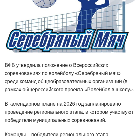
ВФВ утвердила положение о Всероссийских
соревнованиях по волейболу «Серебряный мяч»
среди команд общеобразовательных организаций (в
рамках общероссийского проекта «Волейбол в школу».
В календарном плане на 2026 год запланировано
проведение регионального этапа, в котором участвуют
победители муниципальных соревнований.
Команды – победители регионального этапа