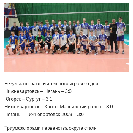
Результаты заключительного игрового дня:
Нижневартовск – Нягань – 3:0
Югорск – Сургут – 3:1
Нижневартовск – Ханты-Мансийский район – 3:0
Нягань – Нижневартовск-2009 – 3:0
Триумфаторами первенства округа стали