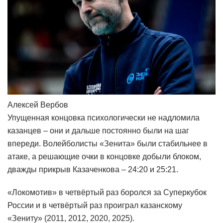
Алексей Вербов
Упущенная концовка психологически не надломила
казанцев – они и дальше постоянно были на шаг
впереди. Волейболисты «Зенита» были стабильнее в
атаке, а решающие очки в концовке добыли блоком,
дважды прикрыв Казаченкова – 24:20 и 25:21.
«Локомотив» в четвёртый раз боролся за Суперкубок
России и в четвёртый раз проиграл казанскому
«Зениту» (2011, 2012, 2020, 2025).