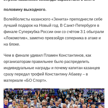
половину выходного.
Волейболисты казанского «Зенита» преподнесли себе
лучший подарок на Новый год. В Санкт-Петербурге в
финале Суперкубка России они со счётом 3:1 обыграли
«Локомотив», заметно превзойдя соперника в атаке и
на блоке.
Чем в финале удивил Пламен Константинов, как
организаторам правильнее было распределить
индивидуальные награды и почему капитан казанцев
сразу передал трофей Константину Абаеву – в
материале «БО Спорт».