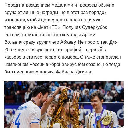
Перед награждением медалями и трофеем обычно
вручают личные награды, но в этот раз порядок
изменили, чтобы церемония вошла в прямую
трансляцию на «Матч ТВ». Получив Суперкубок
России, капитан казанской команды Артём
Вольвич сразу вручил его Абаеву. Не просто так. Для
26-летнего связующего этот трофей – первый в
карьере в статусе первого номера. Он уже становился
чемпионом России в коронавирусном сезоне, но тогда
был сменщиком поляка Фабиана Джизги.