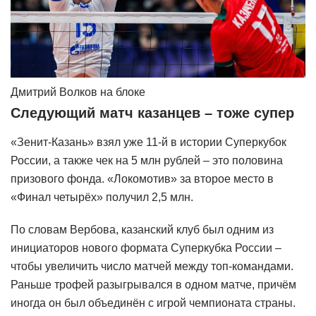
Дмитрий Волков на блоке
Следующий матч казанцев – тоже супер
«Зенит-Казань» взял уже 11-й в истории Суперкубок
России, а также чек на 5 млн рублей – это половина
призового фонда. «Локомотив» за второе место в
«Финал четырёх» получил 2,5 млн.
По словам Вербова, казанский клуб был одним из
инициаторов нового формата Суперкубка России –
чтобы увеличить число матчей между топ-командами.
Раньше трофей разыгрывался в одном матче, причём
иногда он был объединён с игрой чемпионата страны.