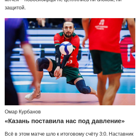
защитой.
Омар Курбанов
«Казань поставила нас под давление»
Всё в этом матче шло к итоговому счёту 3:0. Наставник