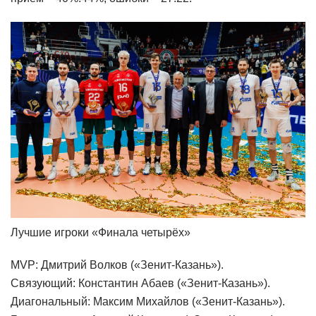
Лучшие игроки «Финала четырёх»
MVP: Дмитрий Волков («Зенит-Казань»).
Связующий: Константин Абаев («Зенит-Казань»).
Диагональный: Максим Михайлов («Зенит-Казань»).