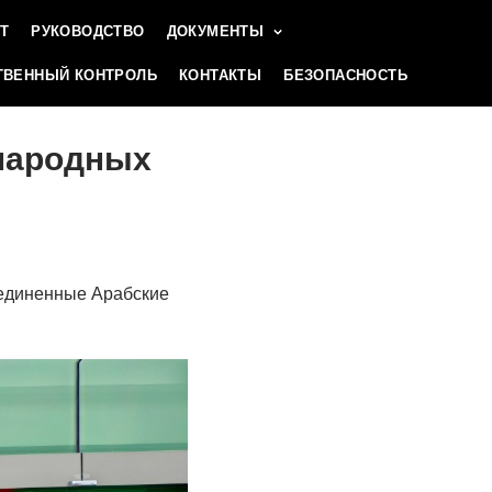
Т
РУКОВОДСТВО
ДОКУМЕНТЫ
ВЕННЫЙ КОНТРОЛЬ
КОНТАКТЫ
БЕЗОПАСНОСТЬ
народных
единенные Арабские