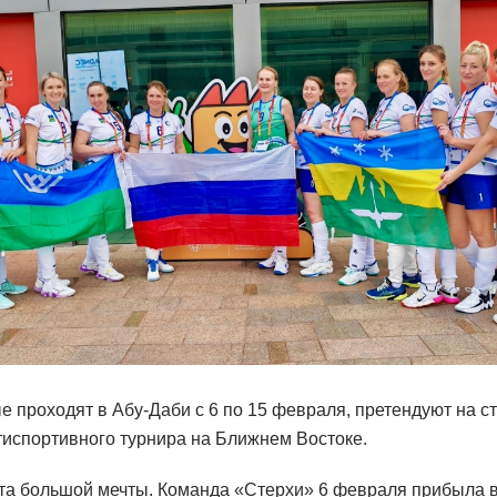
 проходят в Абу-Даби с 6 по 15 февраля, претендуют на с
испортивного турнира на Ближнем Востоке.
та большой мечты. Команда «Стерхи» 6 февраля прибыла