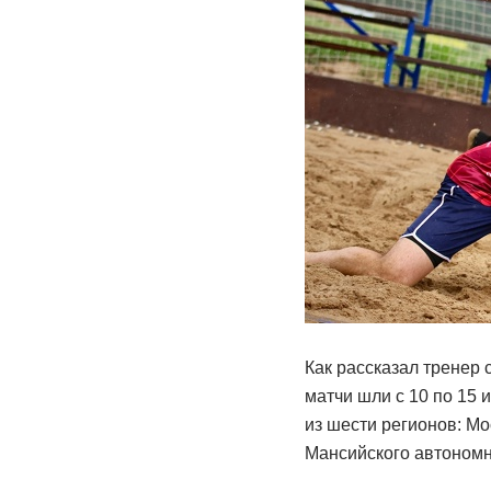
Как рассказал тренер
матчи шли с 10 по 15 
из шести регионов: Мо
Мансийского автономн