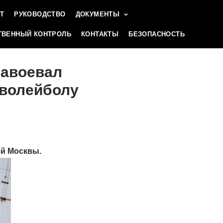
Т
РУКОВОДСТВО
ДОКУМЕНТЫ
ВЕННЫЙ КОНТРОЛЬ
КОНТАКТЫ
БЕЗОПАСНОСТЬ
завоевал
 волейболу
ей Москвы.