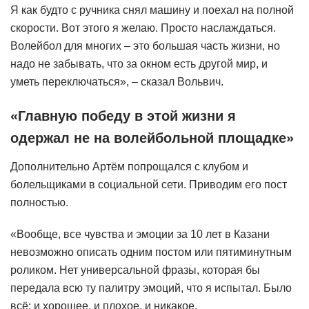
Я как будто с ручника снял машину и поехал на полной
скорости. Вот этого я желаю. Просто наслаждаться.
Волейбол для многих – это большая часть жизни, но
надо не забывать, что за окном есть другой мир, и
уметь переключаться», – сказал Вольвич.
«Главную победу в этой жизни я
одержал не на волейбольной площадке»
Дополнительно Артём попрощался с клубом и
болельщиками в социальной сети. Приводим его пост
полностью.
«Вообще, все чувства и эмоции за 10 лет в Казани
невозможно описать одним постом или пятиминутным
роликом. Нет универсальной фразы, которая бы
передала всю ту палитру эмоций, что я испытал. Было
всё: и хорошее, и плохое, и никакое.