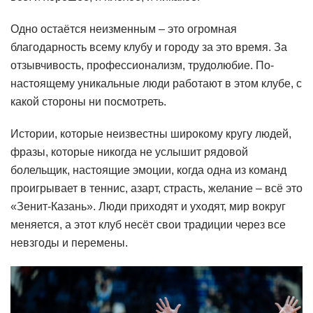
Одно остаётся неизменным – это огромная
благодарность всему клубу и городу за это время. За
отзывчивость, профессионализм, трудолюбие. По-
настоящему уникальные люди работают в этом клубе, с
какой стороны ни посмотреть.
Истории, которые неизвестны широкому кругу людей,
фразы, которые никогда не услышит рядовой
болельщик, настоящие эмоции, когда одна из команд
проигрывает в теннис, азарт, страсть, желание – всё это
«Зенит-Казань». Люди приходят и уходят, мир вокруг
меняется, а этот клуб несёт свои традиции через все
невзгоды и перемены.