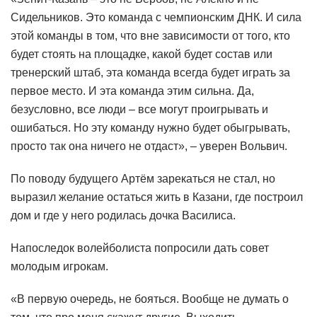
Сидельников. Это команда с чемпионским ДНК. И сила
этой команды в том, что вне зависимости от того, кто
будет стоять на площадке, какой будет состав или
тренерский штаб, эта команда всегда будет играть за
первое место. И эта команда этим сильна. Да,
безусловно, все люди – все могут проигрывать и
ошибаться. Но эту команду нужно будет обыгрывать,
просто так она ничего не отдаст», – уверен Вольвич.
По поводу будущего Артём зарекаться не стал, но
выразил желание остаться жить в Казани, где построил
дом и где у него родилась дочка Василиса.
Напоследок волейболиста попросили дать совет
молодым игрокам.
«В первую очередь, не бояться. Вообще не думать о