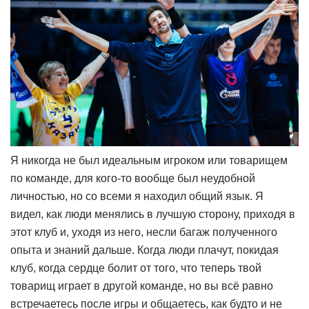
Я никогда не был идеальным игроком или товарищем
по команде, для кого-то вообще был неудобной
личностью, но со всеми я находил общий язык. Я
видел, как люди менялись в лучшую сторону, приходя в
этот клуб и, уходя из него, несли багаж полученного
опыта и знаний дальше. Когда люди плачут, покидая
клуб, когда сердце болит от того, что теперь твой
товарищ играет в другой команде, но вы всё равно
встречаетесь после игры и общаетесь, как будто и не