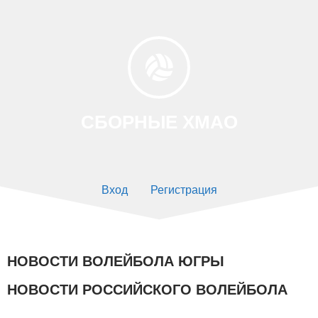
СБОРНЫЕ ХМАО
Вход
Регистрация
НОВОСТИ ВОЛЕЙБОЛА ЮГРЫ
НОВОСТИ РОССИЙСКОГО ВОЛЕЙБОЛА