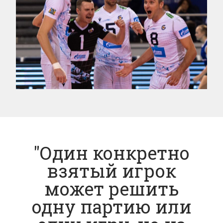
"Один конкретно
взятый игрок
может решить
одну партию или