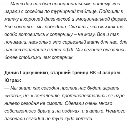
— Матч для нас был принципиальным, потому что
играли с соседом по турнирной таблице. Подошли к
матчу в хорошей физической и эмоциональной форме.
Всё совпало – мы победили. Сказать, что мы как-то
особо готовились к сопернику – не могу. Все и так
понимали, насколько это серьезный матч для нас, для
шансов попадания в плей-офф. Мы сегодня оказались
более стойкими чем соперник.
Денис Гаркушенко, старший тренер ВК «Газпром-
Югра»:
— Мы знали как сегодня против нас будет играть
«Нова», но, к сожалению, противопоставить её игре
ничего сегодня не смогли. Сделали очень много
собственного брака и на подачах, и в атаке. Немного
пасовали сегодня не туда куда хотели.