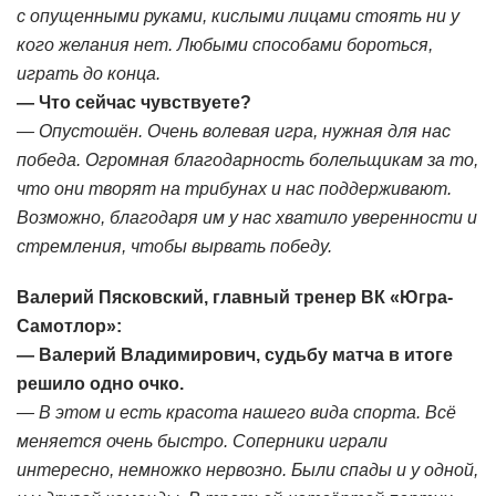
с опущенными руками, кислыми лицами стоять ни у
кого желания нет. Любыми способами бороться,
играть до конца.
— Что сейчас чувствуете?
— Опустошён. Очень волевая игра, нужная для нас
победа. Огромная благодарность болельщикам за то,
что они творят на трибунах и нас поддерживают.
Возможно, благодаря им у нас хватило уверенности и
стремления, чтобы вырвать победу.
Валерий Пясковский, главный тренер ВК «Югра-
Самотлор»:
— Валерий Владимирович, судьбу матча в итоге
решило одно очко.
— В этом и есть красота нашего вида спорта. Всё
меняется очень быстро. Соперники играли
интересно, немножко нервозно. Были спады и у одной,