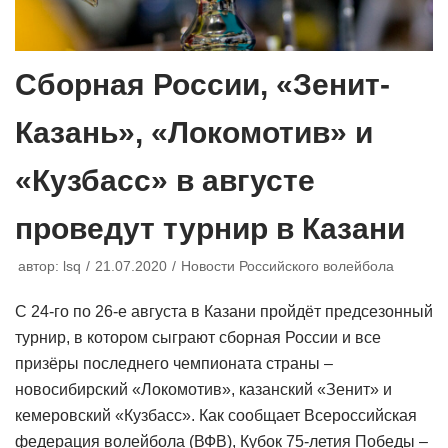
Сборная России, «Зенит-
Казань», «Локомотив» и
«Кузбасс» в августе
проведут турнир в Казани
автор:
lsq
21.07.2020
Новости Российского волейбола
С 24-го по 26-е августа в Казани пройдёт предсезонный
турнир, в котором сыграют сборная России и все
призёры последнего чемпионата страны –
новосибирский «Локомотив», казанский «Зенит» и
кемеровский «Кузбасс». Как сообщает Всероссийская
федерация волейбола (ВФВ), Кубок 75-летия Победы –