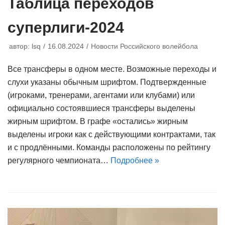
Таблица переходов
суперлиги-2024
автор:
lsq
16.08.2024
Новости Российского волейбола
Все трансферы в одном месте. Возможные переходы и
слухи указаны обычным шрифтом. Подтвержденные
(игроками, тренерами, агентами или клубами) или
официально состоявшиеся трансферы выделены
жирным шрифтом. В графе «остались» жирным
выделены игроки как с действующими контрактами, так
и с продлёнными. Команды расположены по рейтингу
регулярного чемпионата…
Подробнее »