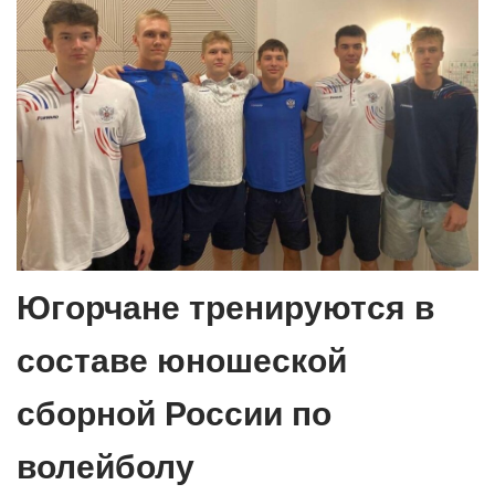
Югорчане тренируются в
составе юношеской
сборной России по
волейболу