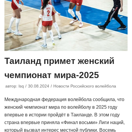
Таиланд примет женский
чемпионат мира-2025
автор:
lsq
30.08.2024
Новости Российского волейбола
Международная федерация волейбола сообщила, что
женский чемпионат мира по волейболу в 2025 году
впервые в истории пройдёт в Таиланде. В этом году
страна впервые приняла «Финал восьми» Лиги наций,
который вызвал интерес местной публики. Восемь