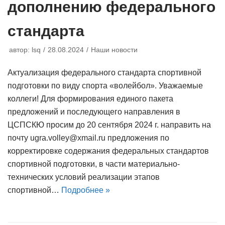
дополнению федерального
стандарта
автор:
lsq
28.08.2024
Наши новости
Актуализация федерального стандарта спортивной
подготовки по виду спорта «волейбол». Уважаемые
коллеги! Для формирования единого пакета
предложений и последующего направления в
ЦСПСКЮ просим до 20 сентября 2024 г. направить на
почту ugra.volley@xmail.ru предложения по
корректировке содержания федеральных стандартов
спортивной подготовки, в части материально-
технических условий реализации этапов
спортивной…
Подробнее »