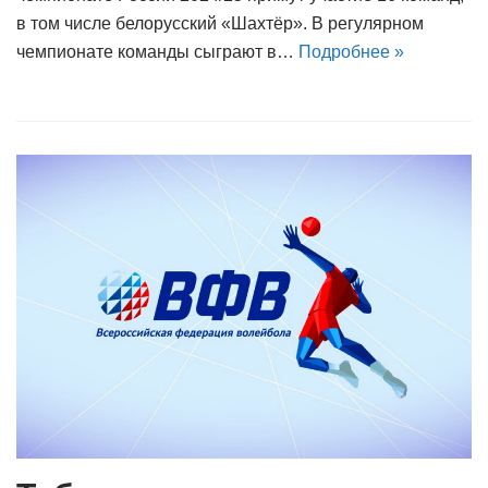
в том числе белорусский «Шахтёр». В регулярном
чемпионате команды сыграют в…
Подробнее »