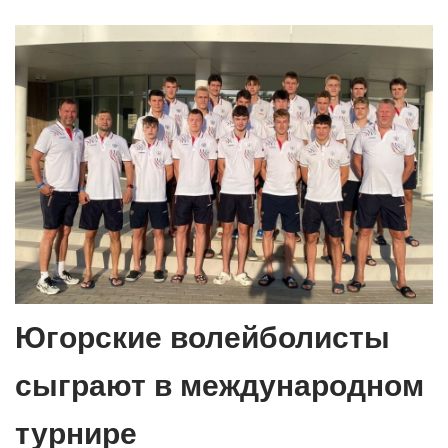
Югорские волейболисты
сыграют в международном
турнире