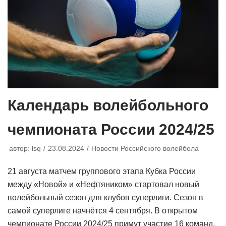
Календарь волейбольного
чемпионата России 2024/25
автор:
lsq
23.08.2024
Новости Российского волейбола
21 августа матчем группового этапа Кубка России
между «Новой» и «Нефтяником» стартовал новый
волейбольный сезон для клубов суперлиги. Сезон в
самой суперлиге начнётся 4 сентября. В открытом
чемпионате России 2024/25 примут участие 16 команд,