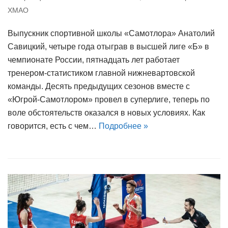
ХМАО
Выпускник спортивной школы «Самотлора» Анатолий
Савицкий, четыре года отыграв в высшей лиге «Б» в
чемпионате России, пятнадцать лет работает
тренером-статистиком главной нижневартовской
команды. Десять предыдущих сезонов вместе с
«Югрой-Самотлором» провел в суперлиге, теперь по
воле обстоятельств оказался в новых условиях. Как
говорится, есть с чем…
Подробнее »