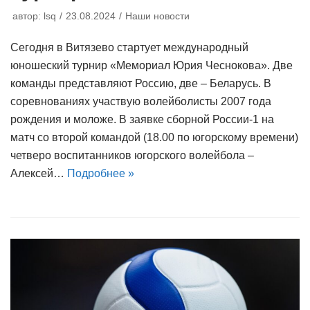
автор:
lsq
23.08.2024
Наши новости
Сегодня в Витязево стартует международный
юношеский турнир «Мемориал Юрия Чеснокова». Две
команды представляют Россию, две – Беларусь. В
соревнованиях участвую волейболисты 2007 года
рождения и моложе. В заявке сборной России-1 на
матч со второй командой (18.00 по югорскому времени)
четверо воспитанников югорского волейбола –
Алексей…
Подробнее »