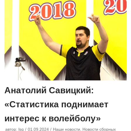
Анатолий Савицкий:
«Статистика поднимает
интерес к волейболу»
автор:
lsq
01.09.2024
Наши новости
,
Новости сборных