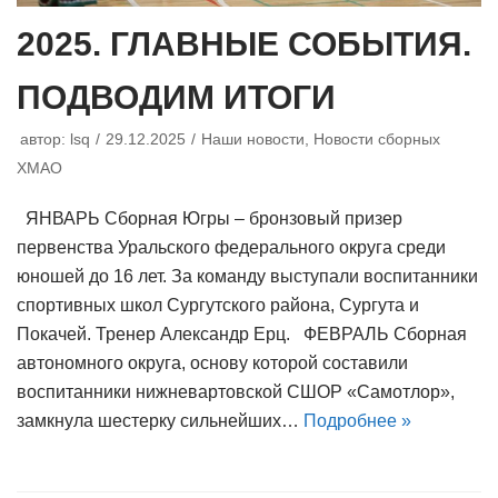
2025. ГЛАВНЫЕ СОБЫТИЯ.
ПОДВОДИМ ИТОГИ
автор:
lsq
29.12.2025
Наши новости
,
Новости сборных
ХМАО
ЯНВАРЬ Сборная Югры – бронзовый призер
первенства Уральского федерального округа среди
юношей до 16 лет. За команду выступали воспитанники
спортивных школ Сургутского района, Сургута и
Покачей. Тренер Александр Ерц. ФЕВРАЛЬ Сборная
автономного округа, основу которой составили
воспитанники нижневартовской СШОР «Самотлор»,
замкнула шестерку сильнейших…
Подробнее »