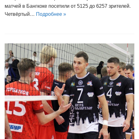
матчей в Бангкоке посетили от 5125 до 6257 зрителей.
Четвёртый…
Подробнее »