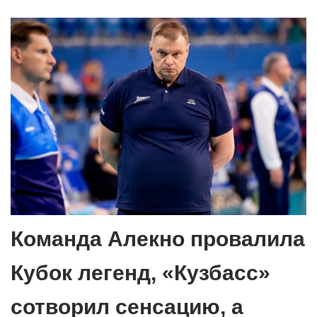
Команда Алекно провалила
Кубок легенд, «Кузбасс»
сотворил сенсацию, а