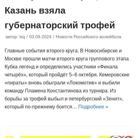
Казань взяла
губернаторский трофей
автор:
lsq
03.09.2024
Новости Российского волейбола
Главные события второго круга. В Новосибирске и
Москве прошли матчи второго круга группового этапа
Кубка легенд и определились участники «Финала
четырёх», который пройдёт 5–6 октября. Кемеровские
«пираты» вновь обыграли «Локомотив» и выбили
команду Пламена Константинова из турнира. Из
борьбы за трофей выбыл и петербургский «Зенит»,
который по-прежнему боится…
Подробнее »