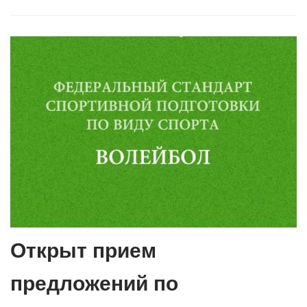
Открыт прием
предложений по