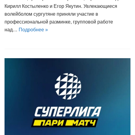
Кирилл Костыленко и Егор Якутин. Увлекающиеся
волейболом сургутяне приняли участие в
профессиональной разминке, групповой работе
над…
Подробнее »