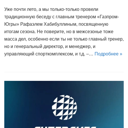
Уже почти лето, а мы только-только провели
традиционную беседу с главным тренером «Газпром-
Югры» Рафаэлем Хабибуллиным, посвященную
итогам сезона. Не поверите, но в межсезонье тоже
масса дел, особенно если ты не только главный тренер,
но и генеральный директор, и менеджер, и
управляющий спорткомплексом, и т.д. –…
Подробнее »