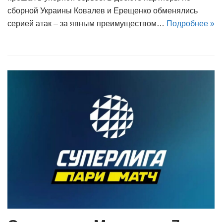
сборной Украины Ковалев и Ерещенко обменялись
серией атак – за явным преимуществом…
Подробнее »