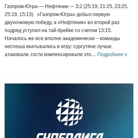
Газпром-Югра — Нефтяник — 3:2 (25:19, 21:25, 23:25,
25:19, 15:13) «Газпром-Югра» добыл первую
двухочковую победу, а «Нефтяник» во второй раз
подряд уступил на тай-брейке со счетом 13:15.
Началось же все вполне академически – команды
неспеша вкатывались в игру: сургутяне лучше
атаковали, гости компенсировали это…
Подробнее »