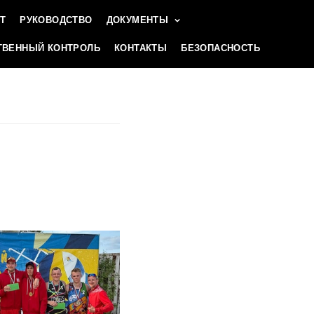
Т
РУКОВОДСТВО
ДОКУМЕНТЫ
ВЕННЫЙ КОНТРОЛЬ
КОНТАКТЫ
БЕЗОПАСНОСТЬ