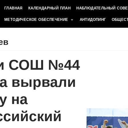
ГЛАВНАЯ
КАЛЕНДАРНЫЙ ПЛАН
НАБЛЮДАТЕЛЬНЫЙ СОВЕ
МЕТОДИЧЕСКОЕ ОБЕСПЕЧЕНИЕ
АНТИДОПИНГ
ОБЩЕСТ
ев
и СОШ №44
та вырвали
у на
ссийский