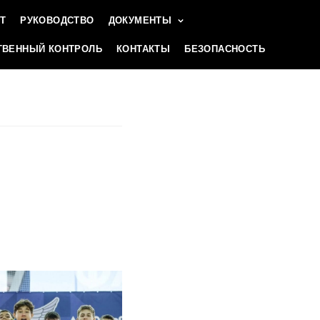
Т
РУКОВОДСТВО
ДОКУМЕНТЫ
ВЕННЫЙ КОНТРОЛЬ
КОНТАКТЫ
БЕЗОПАСНОСТЬ