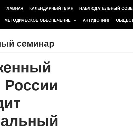
ГЛАВНАЯ
КАЛЕНДАРНЫЙ ПЛАН
НАБЛЮДАТЕЛЬНЫЙ СОВЕ
МЕТОДИЧЕСКОЕ ОБЕСПЕЧЕНИЕ
АНТИДОПИНГ
ОБЩЕСТ
ный семинар
женный
 России
дит
нальный