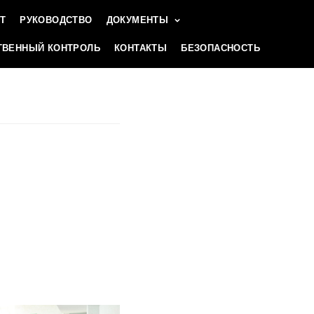
Т
РУКОВОДСТВО
ДОКУМЕНТЫ
ВЕННЫЙ КОНТРОЛЬ
КОНТАКТЫ
БЕЗОПАСНОСТЬ