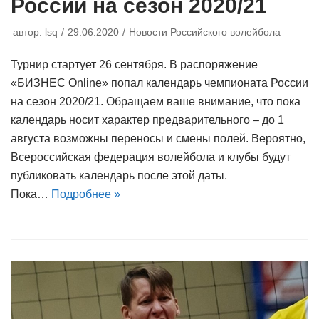
России на сезон 2020/21
автор:
lsq
29.06.2020
Новости Российского волейбола
Турнир стартует 26 сентября. В распоряжение
«БИЗНЕС Online» попал календарь чемпионата России
на сезон 2020/21. Обращаем ваше внимание, что пока
календарь носит характер предварительного – до 1
августа возможны переносы и смены полей. Вероятно,
Всероссийская федерация волейбола и клубы будут
публиковать календарь после этой даты.
Пока…
Подробнее »