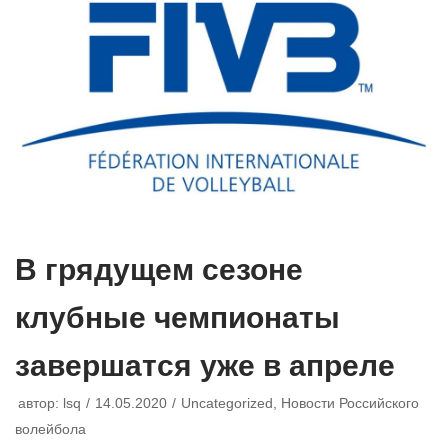
В грядущем сезоне
клубные чемпионаты
завершатся уже в апреле
автор:
lsq
14.05.2020
Uncategorized
,
Новости Российского
волейбола