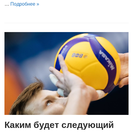
…
Подробнее »
Каким будет следующий