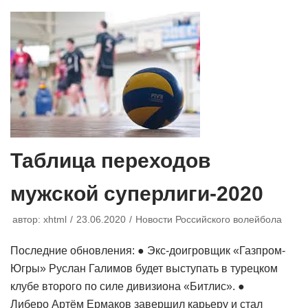
Таблица переходов
мужской суперлиги-2020
автор:
xhtml
23.06.2020
Новости Российского волейбола
Последние обновления: ● Экс-доигровщик «Газпром-
Югры» Руслан Галимов будет выступать в турецком
клубе второго по силе дивизиона «Битлис». ●
Либеро Артём Ермаков завершил карьеру и стал