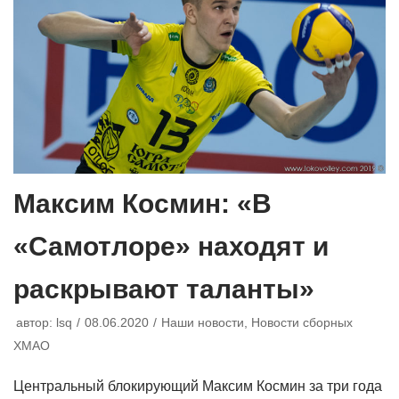
Максим Космин: «В
«Самотлоре» находят и
раскрывают таланты»
автор:
lsq
08.06.2020
Наши новости
,
Новости сборных
ХМАО
Центральный блокирующий Максим Космин за три года