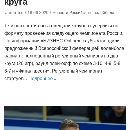
круга
автор:
lsq
18.06.2020
Новости Российского волейбола
17 июня состоялось совещание клубов суперлиги по
формату проведения следующего чемпионата России.
По информации «БИЗНЕС Online», клубы утвердили
предложенный Всероссийской федерацией волейбола
вариант: полноценный регулярный чемпионат в два
круга (26 игр), раунд плей-офф по схеме 3-10, 4-9, 5-8,
6-7 и «Финал шести». Регулярный чемпионат
стартует…
Подробнее »