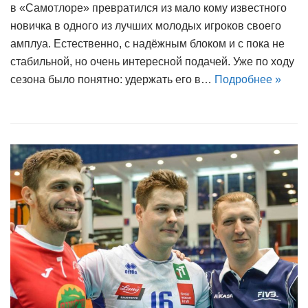
в «Самотлоре» превратился из мало кому известного
новичка в одного из лучших молодых игроков своего
амплуа. Естественно, с надёжным блоком и с пока не
стабильной, но очень интересной подачей. Уже по ходу
сезона было понятно: удержать его в…
Подробнее »