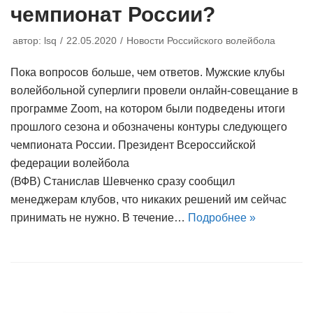
чемпионат России?
автор:
lsq
22.05.2020
Новости Российского волейбола
Пока вопросов больше, чем ответов. Мужские клубы
волейбольной суперлиги провели онлайн-совещание в
программе Zoom, на котором были подведены итоги
прошлого сезона и обозначены контуры следующего
чемпионата России. Президент Всероссийской
федерации волейбола
(ВФВ) Станислав Шевченко сразу сообщил
менеджерам клубов, что никаких решений им сейчас
принимать не нужно. В течение…
Подробнее »