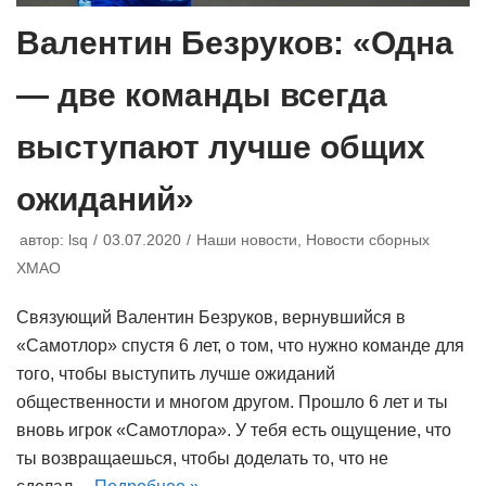
Валентин Безруков: «Одна
— две команды всегда
выступают лучше общих
ожиданий»
автор:
lsq
03.07.2020
Наши новости
,
Новости сборных
ХМАО
Связующий Валентин Безруков, вернувшийся в
«Самотлор» спустя 6 лет, о том, что нужно команде для
того, чтобы выступить лучше ожиданий
общественности и многом другом. Прошло 6 лет и ты
вновь игрок «Самотлора». У тебя есть ощущение, что
ты возвращаешься, чтобы доделать то, что не