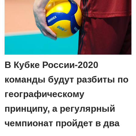
В Кубке России-2020
команды будут разбиты по
географическому
принципу, а регулярный
чемпионат пройдет в два