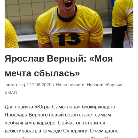
Ярослав Верный: «Моя
мечта сбылась»
автор:
lsq
27.06.2020
Наши новости
,
Новости сборных
ХМАО
Для новичка «Югры-Самотлора» блокирующего
Ярослава Верного новый сезон станет самым
необычным в карьере. Сейчас он готовится
дебютировать в команде Суперлиги. О чём давно