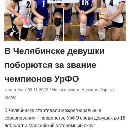
В Челябинске девушки
поборются за звание
чемпионов УрФО
автор:
lsq
03.11.2022
Наши новости
,
Новости сборных
ХМАО
В Челябинске стартовали межрегиональные
соревнования – первенство УрФО среди девушек до 16
лет. Ханты-Мансийский автономный округ