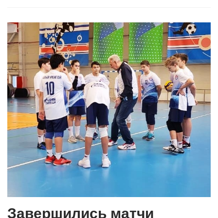
Завершились матчи