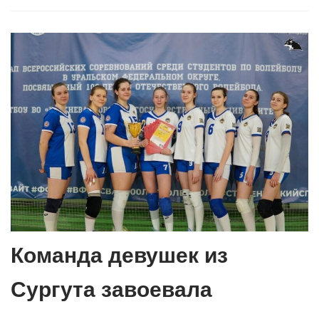
Команда девушек из
Сургута завоевала