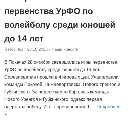
первенства УрФО по
волейболу среди юношей
до 14 лет
автор:
lsq
28.10.2023
Наши новости
В Покачах 28 октября завершились игры первенства
УрФО по волейболу среди юношей до 14 лет.
Соревнования прошли в 4 игровых дня. Участвовали
команды Покачей, Нижневартовска, Нового Уренгоя и
Губкинского. За первое место боролись команды
Нового Уренгоя и Губкинского, однако первая
одержала победу. Итог соревнований: 1.…
Подробнее
»