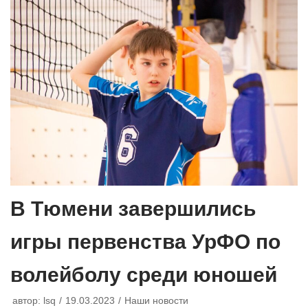
В Тюмени завершились
игры первенства УрФО по
волейболу среди юношей
автор:
lsq
19.03.2023
Наши новости