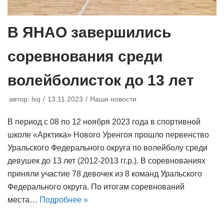
В ЯНАО завершились
соревнования среди
волейболисток до 13 лет
автор:
lsq
13.11.2023
Наши новости
В период с 08 по 12 ноября 2023 года в спортивной
школе «Арктика» Нового Уренгоя прошло первенство
Уральского Федерального округа по волейболу среди
девушек до 13 лет (2012-2013 гг.р.). В соревнованиях
приняли участие 78 девочек из 8 команд Уральского
Федерального округа. По итогам соревнований
места…
Подробнее »