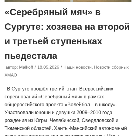
«Серебряный мяч» в
Сургуте: хозяева на второй
и третьей ступеньках
пьедестала
автор:
Malkoff
18.05.2026
Наши новости
,
Новости сборных
ХМАО
В Сургуте прошёл третий этап Всероссийских
соревнований «Серебряный мяч» в рамках
общероссийского проекта «Волейбол – в школу».
Участвовали юноши и девушки 2009–2010 года
рождения из Югры, Челябинской, Свердловской и
Тюменской областей. Ханты-Мансийский автономный