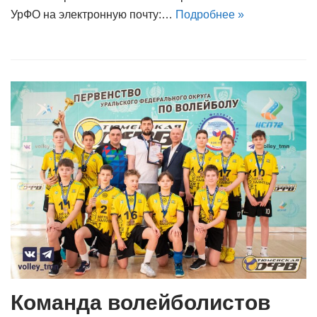
УрФО на электронную почту:…
Подробнее »
Команда волейболистов