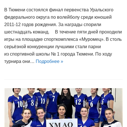
В Тюмени состоялся финал первенства Уральского
федерального округа по волейболу среди юношей
2011-12 годов рождения. За награды спорили
шестнадцать команд. В течение пяти дней проходили
игры на площадке спорткомплекса «Муромец». В столь
серьёзной конкуренции лучшими стали парни
из спортивной школы № 1 города Тюмени. По ходу
турнира они…
Подробнее »