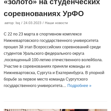
«золото» на студенческих
соревнованиях УрФО
автор:
lsq
24.03.2023
Наши новости
С 22 по 23 марта в спортивном комплексе
Нижневартовского государственного университета
прошел 3й этап Всероссийских соревнований среди
студентов Уральского федерального округа
,посвященный 100-летию отечественного волейбола.
Участие в соревнованиях приняли команды из
Нижневартовска, Сургута и Екатеринбурга. В упорной
борьбе за первое место команда Сургутского
государственного университета…
Подробнее »