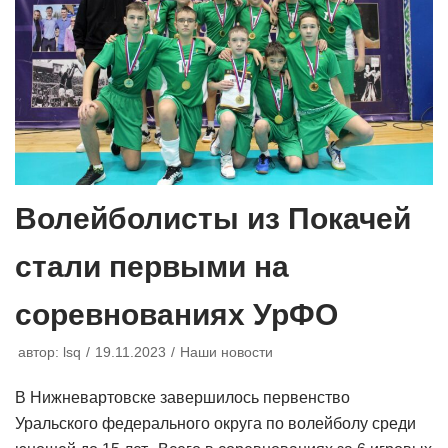
Волейболисты из Покачей
стали первыми на
соревнованиях УрФО
автор:
lsq
19.11.2023
Наши новости
В Нижневартовске завершилось первенство
Уральского федерального округа по волейболу среди