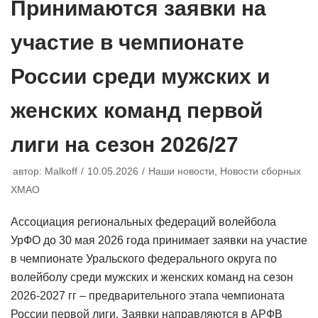
Принимаются заявки на
участие в чемпионате
России среди мужских и
женских команд первой
лиги на сезон 2026/27
автор:
Malkoff
10.05.2026
Наши новости
,
Новости сборных
ХМАО
Ассоциация региональных федераций волейбола
УрФО до 30 мая 2026 года принимает заявки на участие
в чемпионате Уральского федерального округа по
волейболу среди мужских и женских команд на сезон
2026-2027 гг – предварительного этапа чемпионата
России первой лиги. Заявки направляются в АРФВ