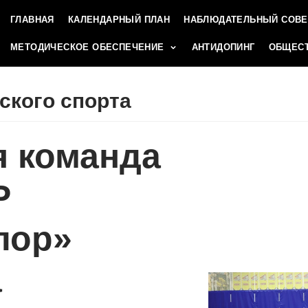
ГЛАВНАЯ
КАЛЕНДАРНЫЙ ПЛАН
НАБЛЮДАТЕЛЬНЫЙ СОВЕ
МЕТОДИЧЕСКОЕ ОБЕСПЕЧЕНИЕ
АНТИДОПИНГ
ОБЩЕСТ
ского спорта
я команда
Р
лор»
а