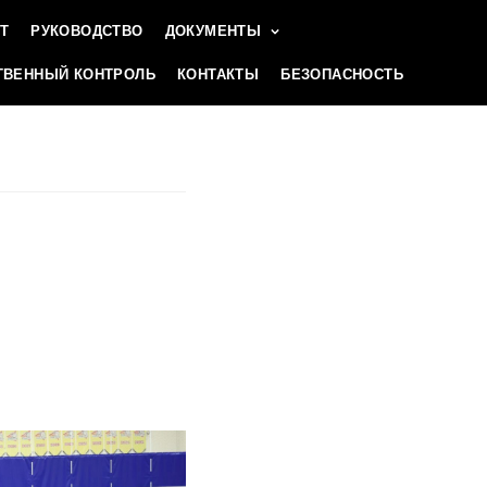
Т
РУКОВОДСТВО
ДОКУМЕНТЫ
ВЕННЫЙ КОНТРОЛЬ
КОНТАКТЫ
БЕЗОПАСНОСТЬ