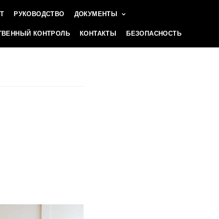
Т
РУКОВОДСТВО
ДОКУМЕНТЫ
ВЕННЫЙ КОНТРОЛЬ
КОНТАКТЫ
БЕЗОПАСНОСТЬ