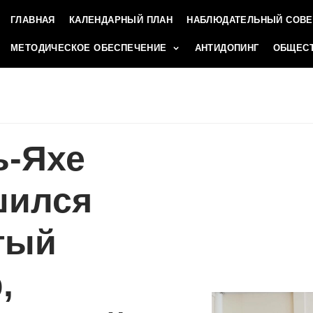
ГЛАВНАЯ
КАЛЕНДАРНЫЙ ПЛАН
НАБЛЮДАТЕЛЬНЫЙ СОВЕ
МЕТОДИЧЕСКОЕ ОБЕСПЕЧЕНИЕ
АНТИДОПИНГ
ОБЩЕСТ
ь-Яхе
шился
тый
,