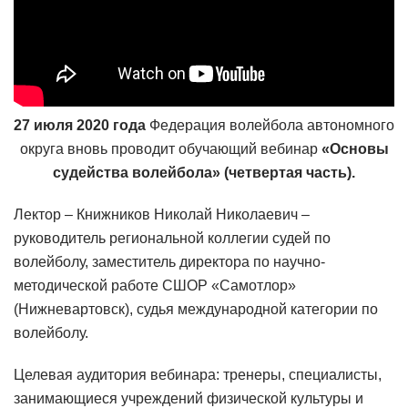
27 июля 2020 года
Федерация волейбола автономного
округа вновь проводит обучающий вебинар
«Основы
судейства волейбола» (четвертая часть).
Лектор – Книжников Николай Николаевич –
руководитель региональной коллегии судей по
волейболу, заместитель директора по научно-
методической работе СШОР «Самотлор»
(Нижневартовск), судья международной категории по
волейболу.
Целевая аудитория вебинара: тренеры, специалисты,
занимающиеся учреждений физической культуры и