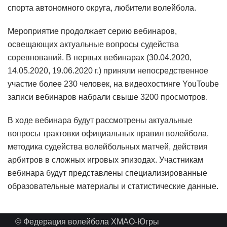
спорта автономного округа, любители волейбола.
Мероприятие продолжает серию вебинаров,
освещающих актуальные вопросы судейства
соревнований. В первых вебинарах (30.04.2020,
14.05.2020, 19.06.2020 г.) приняли непосредственное
участие более 230 человек, на видеохостинге YouToube
записи вебинаров набрали свыше 3200 просмотров.
В ходе вебинара будут рассмотрены актуальные
вопросы трактовки официальных правил волейбола,
методика судейства волейбольных матчей, действия
арбитров в сложных игровых эпизодах. Участникам
вебинара будут представлены специализированные
образовательные материалы и статистические данные.
© Федерация волейбола ХМАО-Югры