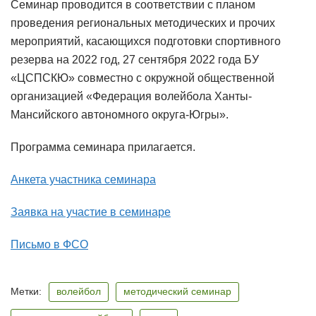
Семинар проводится в соответствии с планом
проведения региональных методических и прочих
мероприятий, касающихся подготовки спортивного
резерва на 2022 год, 27 сентября 2022 года БУ
«ЦСПСКЮ» совместно с окружной общественной
организацией «Федерация волейбола Ханты-
Мансийского автономного округа-Югры».
Программа семинара прилагается.
Анкета участника семинара
Заявка на участие в семинаре
Письмо в ФСО
Метки:
волейбол
методический семинар