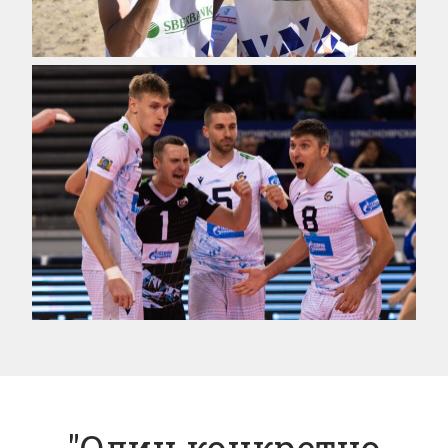
"Один конкретно