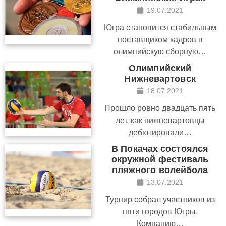
19.07.2021
Югра становится стабильным
поставщиком кадров в
олимпийскую сборную…
Олимпийский
Нижневартовск
18.07.2021
Прошло ровно двадцать пять
лет, как нижневартовцы
дебютировали…
В Покачах состоялся
окружной фестиваль
пляжного волейбола
13.07.2021
Турнир собрал участников из
пяти городов Югры.
Компанию…