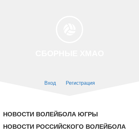
СБОРНЫЕ ХМАО
Вход
Регистрация
НОВОСТИ ВОЛЕЙБОЛА ЮГРЫ
НОВОСТИ РОССИЙСКОГО ВОЛЕЙБОЛА