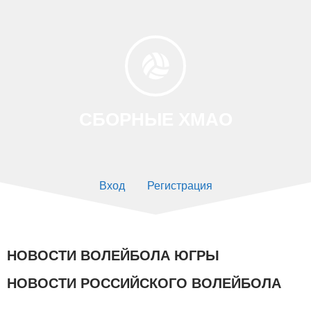
СБОРНЫЕ ХМАО
Вход
Регистрация
НОВОСТИ ВОЛЕЙБОЛА ЮГРЫ
НОВОСТИ РОССИЙСКОГО ВОЛЕЙБОЛА