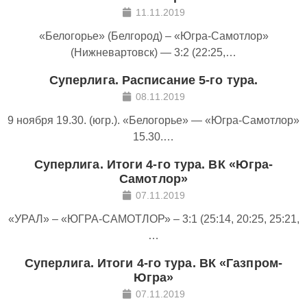
11.11.2019
«Белогорье» (Белгород) – «Югра-Самотлор»
(Нижневартовск) — 3:2 (22:25,…
Суперлига. Расписание 5-го тура.
08.11.2019
9 ноября 19.30. (югр.). «Белогорье» — «Югра-Самотлор»
15.30.…
Суперлига. Итоги 4-го тура. ВК «Югра-
Самотлор»
07.11.2019
«УРАЛ» – «ЮГРА-САМОТЛОР» – 3:1 (25:14, 20:25, 25:21,
…
Суперлига. Итоги 4-го тура. ВК «Газпром-
Югра»
07.11.2019